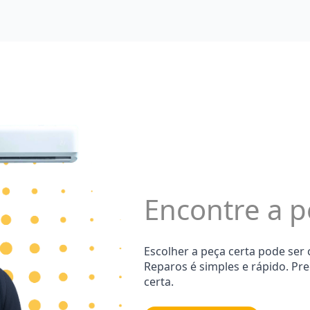
Encontre a p
Escolher a peça certa pode ser
Reparos é simples e rápido. Pr
certa.