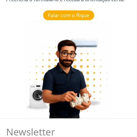
Falar com o Rique
Newsletter