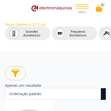
0
MENU
Peças Diametro:
27.5 cm
Grandes
Pequenos
domésticos
domésticos
Apenas um resultado