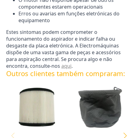
componentes estarem operacionais
Erros ou avarias em funções eletrónicas do
equipamento
Estes sintomas podem comprometer o
funcionamento do aspirador e indicar falha ou
desgaste da placa eletrónica. A Electromáquinas
dispõe de uma vasta gama de peças e acessórios
para aspiração central. Se procura algo e não
encontra, consulte-nos
aqui
.
Outros clientes também compraram: