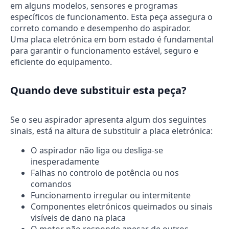
em alguns modelos, sensores e programas
específicos de funcionamento. Esta peça assegura o
correto comando e desempenho do aspirador.
Uma placa eletrónica em bom estado é fundamental
para garantir o funcionamento estável, seguro e
eficiente do equipamento.
Quando deve substituir esta peça?
Se o seu aspirador apresenta algum dos seguintes
sinais, está na altura de substituir a placa eletrónica:
O aspirador não liga ou desliga-se
inesperadamente
Falhas no controlo de potência ou nos
comandos
Funcionamento irregular ou intermitente
Componentes eletrónicos queimados ou sinais
visíveis de dano na placa
O motor não responde apesar de outros