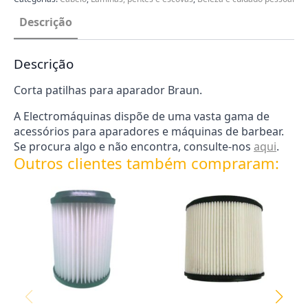
Descrição
Descrição
Corta patilhas para aparador Braun.
A Electromáquinas dispõe de uma vasta gama de
acessórios para aparadores e máquinas de barbear.
Se procura algo e não encontra, consulte-nos
aqui
.
Outros clientes também compraram: