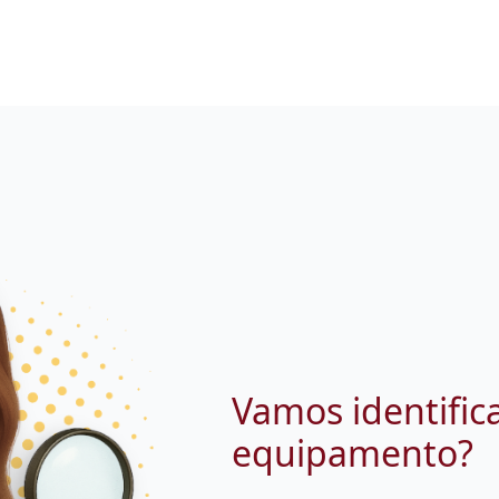
Vamos identific
equipamento?