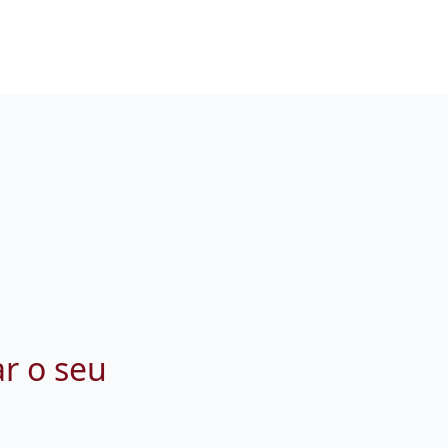
ar o seu