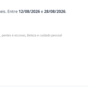
eis. Entre
12/08/2026
e
28/08/2026
.
, pentes e escovas
,
Beleza e cuidado pessoal