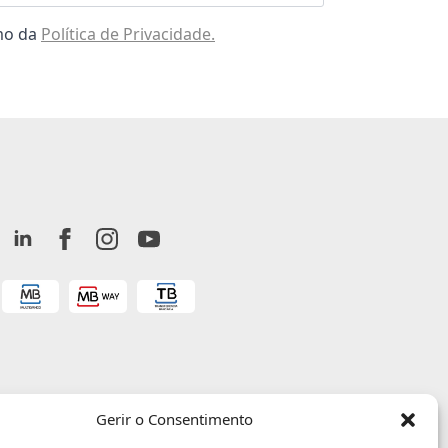
omo da
Política de Privacidade.
Gerir o Consentimento