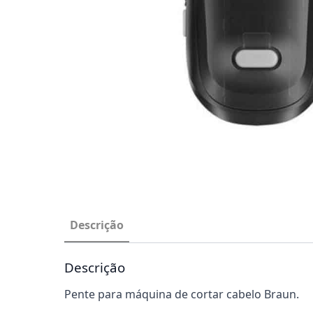
Descrição
Descrição
Pente para máquina de cortar cabelo Braun.