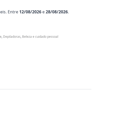
eis. Entre
12/08/2026
e
28/08/2026
.
e
,
Depiladoras
,
Beleza e cuidado pessoal