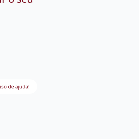
iso de ajuda!