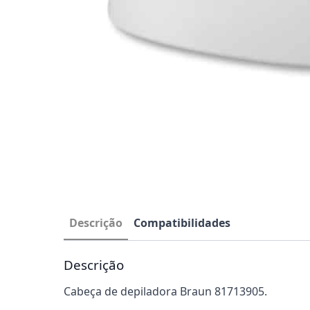
Descrição
Compatibilidades
Descrição
Cabeça de depiladora Braun 81713905.