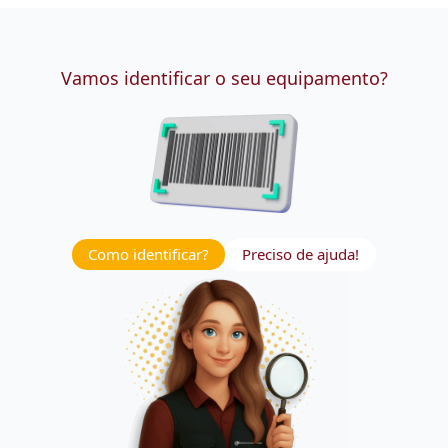
Vamos identificar o seu equipamento?
Como identificar?
Preciso de ajuda!