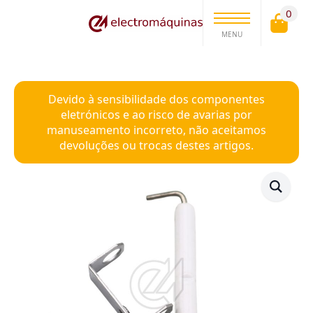
0
MENU
Devido à sensibilidade dos componentes
eletrónicos e ao risco de avarias por
manuseamento incorreto, não aceitamos
devoluções ou trocas destes artigos.