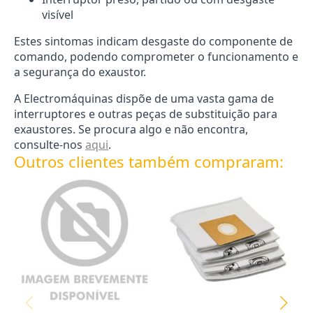
visível
Estes sintomas indicam desgaste do componente de
comando, podendo comprometer o funcionamento e
a segurança do exaustor.
A Electromáquinas dispõe de uma vasta gama de
interruptores e outras peças de substituição para
exaustores. Se procura algo e não encontra,
consulte-nos
aqui
.
Outros clientes também compraram: