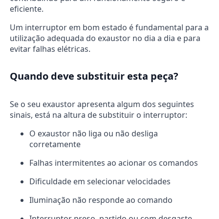
eficiente.
Um interruptor em bom estado é fundamental para a
utilização adequada do exaustor no dia a dia e para
evitar falhas elétricas.
Quando deve substituir esta peça?
Se o seu exaustor apresenta algum dos seguintes
sinais, está na altura de substituir o interruptor:
O exaustor não liga ou não desliga
corretamente
Falhas intermitentes ao acionar os comandos
Dificuldade em selecionar velocidades
Iluminação não responde ao comando
Interruptor preso, partido ou com desgaste