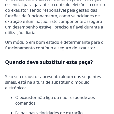
essencial para garantir o controlo eletrónico correto
do exaustor, sendo responsável pela gestão das
funções de funcionamento, como velocidades de
extração e iluminação. Este componente assegura
um desempenho estável, preciso e fiável durante a
utilização diária.
Um módulo em bom estado é determinante para o
funcionamento contínuo e seguro do exaustor.
Quando deve substituir esta peça?
Se o seu exaustor apresenta algum dos seguintes
sinais, está na altura de substituir o módulo
eletrónico:
O exaustor não liga ou não responde aos
comandos
Falhas nas velocidades de extração