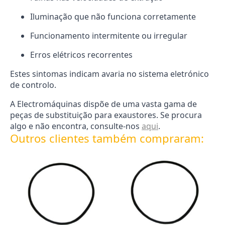
Iluminação que não funciona corretamente
Funcionamento intermitente ou irregular
Erros elétricos recorrentes
Estes sintomas indicam avaria no sistema eletrónico
de controlo.
A Electromáquinas dispõe de uma vasta gama de
peças de substituição para exaustores. Se procura
algo e não encontra, consulte-nos
aqui
.
Outros clientes também compraram: