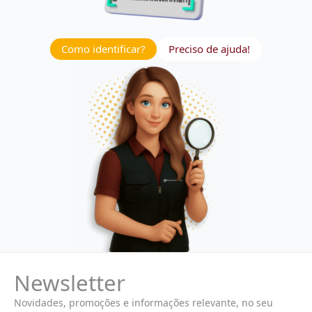
Como identificar?
Preciso de ajuda!
Newsletter
Novidades, promoções e informações relevante, no seu