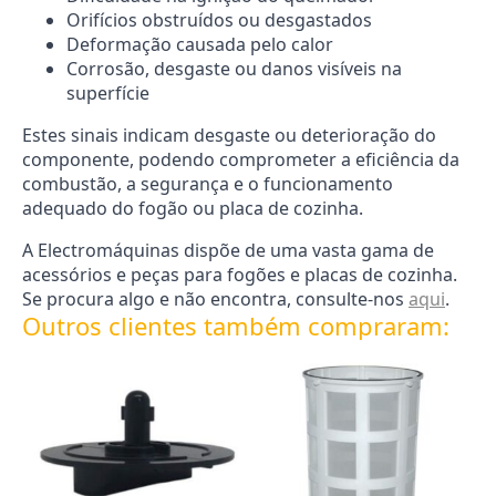
Orifícios obstruídos ou desgastados
Deformação causada pelo calor
Corrosão, desgaste ou danos visíveis na
superfície
Estes sinais indicam desgaste ou deterioração do
componente, podendo comprometer a eficiência da
combustão, a segurança e o funcionamento
adequado do fogão ou placa de cozinha.
A Electromáquinas dispõe de uma vasta gama de
acessórios e peças para fogões e placas de cozinha.
Se procura algo e não encontra, consulte-nos
aqui
.
Outros clientes também compraram: