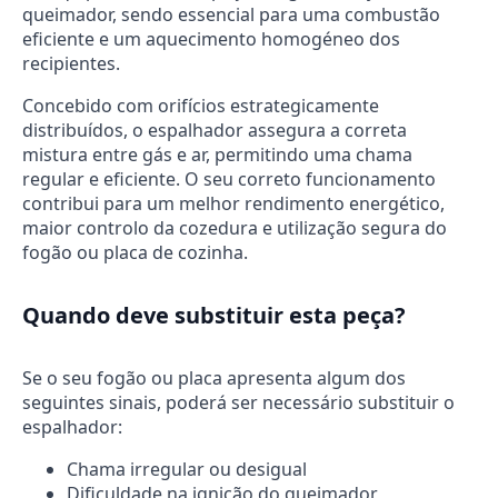
queimador, sendo essencial para uma combustão
eficiente e um aquecimento homogéneo dos
recipientes.
Concebido com orifícios estrategicamente
distribuídos, o espalhador assegura a correta
mistura entre gás e ar, permitindo uma chama
regular e eficiente. O seu correto funcionamento
contribui para um melhor rendimento energético,
maior controlo da cozedura e utilização segura do
fogão ou placa de cozinha.
Quando deve substituir esta peça?
Se o seu fogão ou placa apresenta algum dos
seguintes sinais, poderá ser necessário substituir o
espalhador:
Chama irregular ou desigual
Dificuldade na ignição do queimador