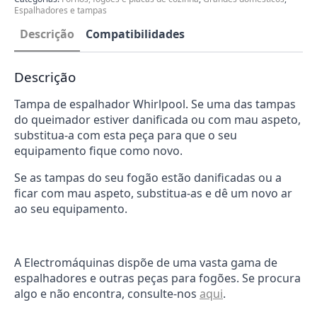
Espalhadores e tampas
Descrição
Compatibilidades
Descrição
Tampa de espalhador Whirlpool. Se uma das tampas
do queimador estiver danificada ou com mau aspeto,
substitua-a com esta peça para que o seu
equipamento fique como novo.
Se as tampas do seu fogão estão danificadas ou a
ficar com mau aspeto, substitua-as e dê um novo ar
ao seu equipamento.
A Electromáquinas dispõe de uma vasta gama de
espalhadores e outras peças para fogões. Se procura
algo e não encontra, consulte-nos
aqui
.