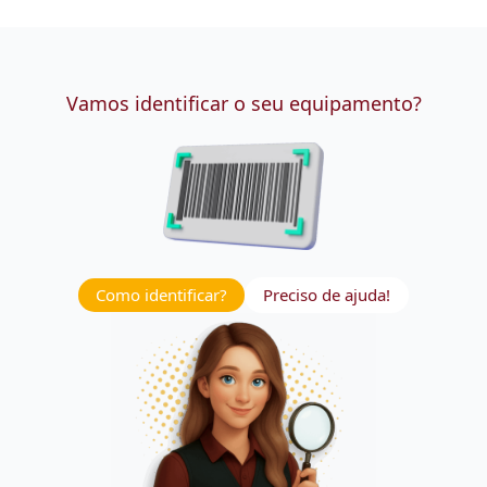
Vamos identificar o seu equipamento?
Como identificar?
Preciso de ajuda!