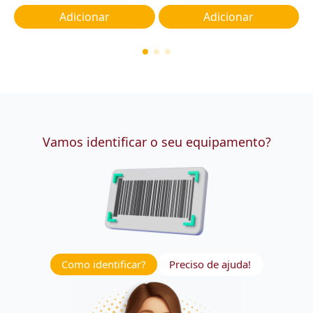
Adicionar
Adicionar
Vamos identificar o seu equipamento?
Como identificar?
Preciso de ajuda!