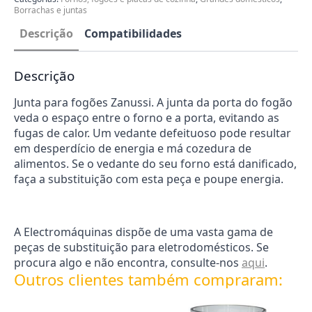
Borrachas e juntas
Descrição
Compatibilidades
Descrição
Junta para fogões Zanussi. A junta da porta do fogão
veda o espaço entre o forno e a porta, evitando as
fugas de calor. Um vedante defeituoso pode resultar
em desperdício de energia e má cozedura de
alimentos. Se o vedante do seu forno está danificado,
faça a substituição com esta peça e poupe energia.
A Electromáquinas dispõe de uma vasta gama de
peças de substituição para eletrodomésticos. Se
procura algo e não encontra, consulte-nos
aqui
.
Outros clientes também compraram: