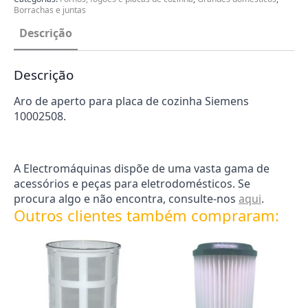
Borrachas e juntas
Descrição
Descrição
Aro de aperto para placa de cozinha Siemens
10002508.
A Electromáquinas dispõe de uma vasta gama de
acessórios e peças para eletrodomésticos. Se
procura algo e não encontra, consulte-nos
aqui
.
Outros clientes também compraram: