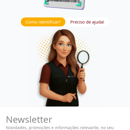
Como identificar?
Preciso de ajuda!
Newsletter
Novidades, promoções e informações relevante, no seu