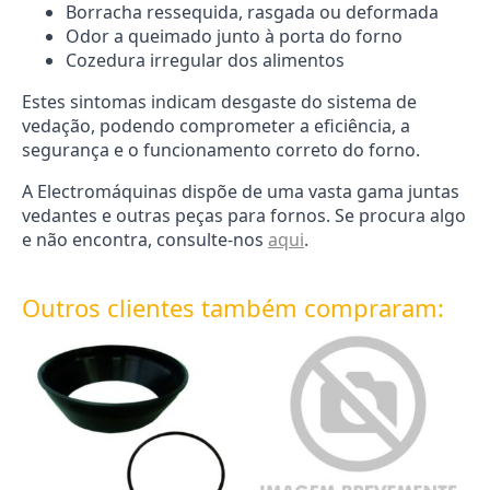
Borracha ressequida, rasgada ou deformada
Odor a queimado junto à porta do forno
Cozedura irregular dos alimentos
Estes sintomas indicam desgaste do sistema de
vedação, podendo comprometer a eficiência, a
segurança e o funcionamento correto do forno.
A Electromáquinas dispõe de uma vasta gama juntas
vedantes e outras peças para fornos. Se procura algo
e não encontra, consulte-nos
aqui
.
Outros clientes também compraram: