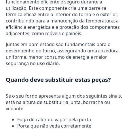
funcionamento eficiente e seguro durante a
utilização. Este componente cria uma barreira
térmica eficaz entre o interior do forno e o exterior,
contribuindo para a manutenção da temperatura, a
eficiência energética e a proteção dos componentes
adjacentes, como móveis e painéis.
Juntas em bom estado são fundamentais para o
desempenho do forno, assegurando uma cozedura
uniforme, menor consumo de energia e maior
segurança no uso diário.
Quando deve substituir estas peças?
Se o seu forno apresenta algum dos seguintes sinais,
está na altura de substituir a junta, borracha ou
vedante:
Fuga de calor ou vapor pela porta
Porta que não veda corretamente