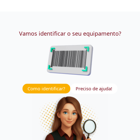
Vamos identificar o seu equipamento?
Como identificar?
Preciso de ajuda!