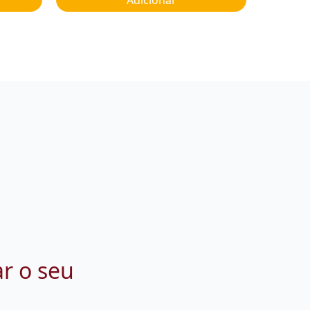
ar o seu