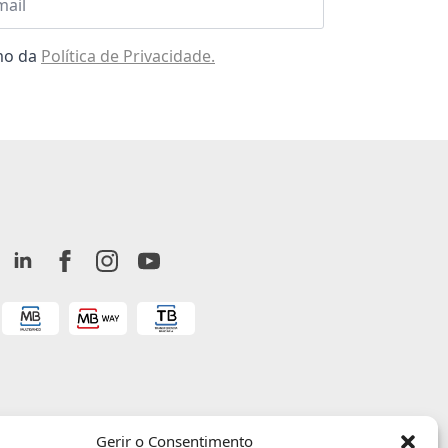
omo da
Política de Privacidade.
Gerir o Consentimento