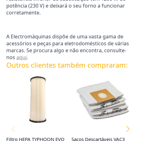
potência (230 V) e deixará o seu forno a funcionar
corretamente.
A Electromáquinas dispõe de uma vasta gama de
acessórios e peças para eletrodomésticos de várias
marcas. Se procura algo e não encontra, consulte-
nos
aqui
.
Outros clientes também compraram:
Filtro HEPA TYPHOON EVO
Sacos Descartáveis VAC3
Co