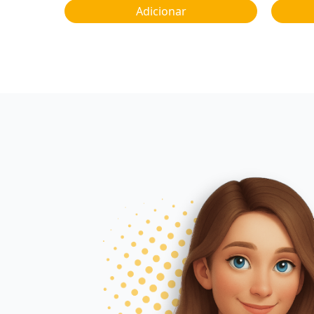
Adicionar