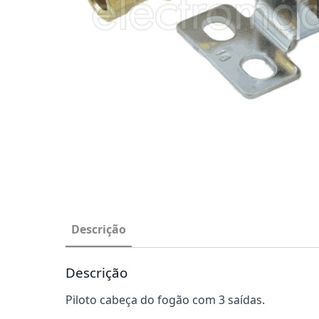
Descrição
Descrição
Piloto cabeça do fogão com 3 saídas.