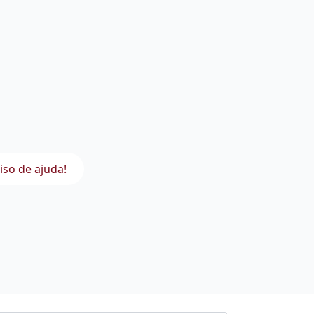
iso de ajuda!