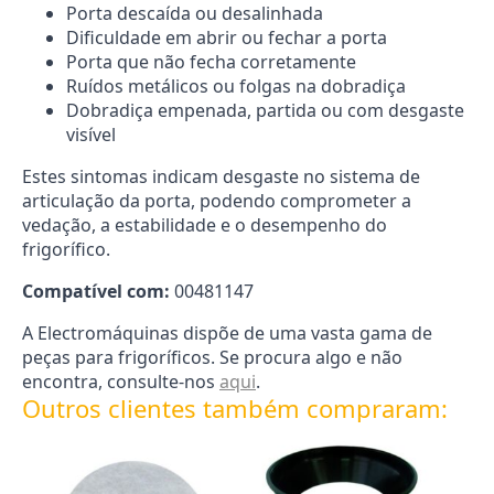
Porta descaída ou desalinhada
Dificuldade em abrir ou fechar a porta
Porta que não fecha corretamente
Ruídos metálicos ou folgas na dobradiça
Dobradiça empenada, partida ou com desgaste
visível
Estes sintomas indicam desgaste no sistema de
articulação da porta, podendo comprometer a
vedação, a estabilidade e o desempenho do
frigorífico.
Compatível com:
00481147
A Electromáquinas dispõe de uma vasta gama de
peças para frigoríficos. Se procura algo e não
encontra, consulte-nos
aqui
.
Outros clientes também compraram: