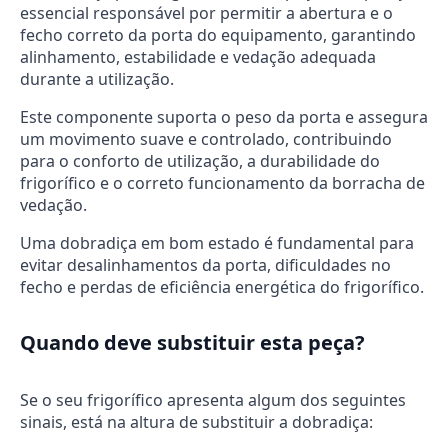
essencial responsável por permitir a abertura e o
fecho correto da porta do equipamento, garantindo
alinhamento, estabilidade e vedação adequada
durante a utilização.
Este componente suporta o peso da porta e assegura
um movimento suave e controlado, contribuindo
para o conforto de utilização, a durabilidade do
frigorífico e o correto funcionamento da borracha de
vedação.
Uma dobradiça em bom estado é fundamental para
evitar desalinhamentos da porta, dificuldades no
fecho e perdas de eficiência energética do frigorífico.
Quando deve substituir esta peça?
Se o seu frigorífico apresenta algum dos seguintes
sinais, está na altura de substituir a dobradiça: