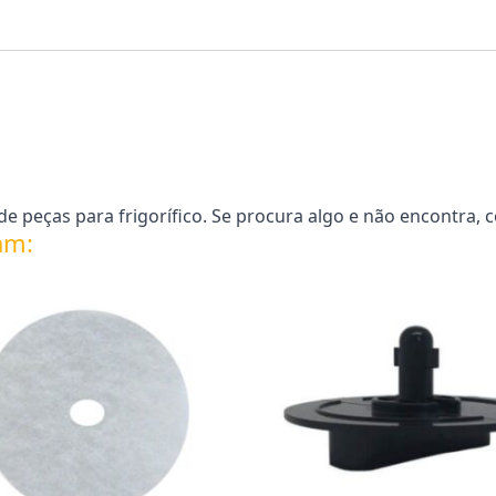
 peças para frigorífico. Se procura algo e não encontra, 
am: