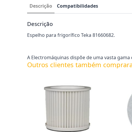
Descrição
Compatibilidades
Descrição
Espelho para frigorífico Teka 81660682.
A Electromáquinas dispõe de uma vasta gama de
Outros clientes também comprar