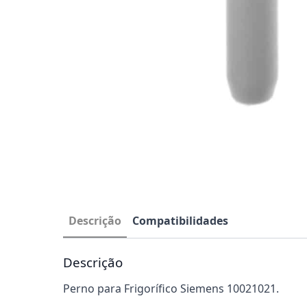
Descrição
Compatibilidades
Descrição
Perno para Frigorífico Siemens 10021021.