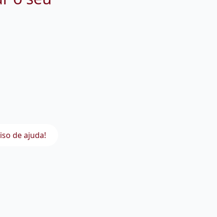
iso de ajuda!