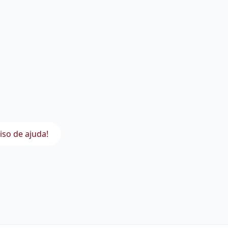
iso de ajuda!