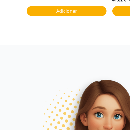
Adicionar