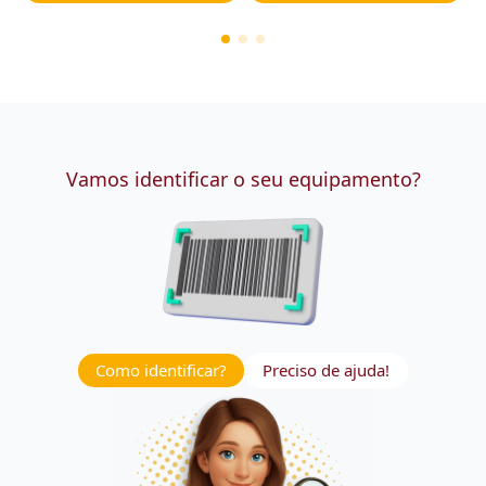
Vamos identificar o seu equipamento?
Como identificar?
Preciso de ajuda!