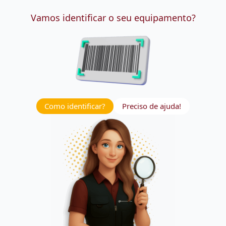
Vamos identificar o seu equipamento?
Como identificar?
Preciso de ajuda!