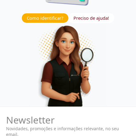
Como identificar?
Preciso de ajuda!
Newsletter
Novidades, promoções e informações relevante, no seu
email.