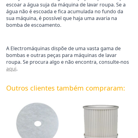
escoar a água suja da máquina de lavar roupa. Se a
água não é escoada e fica acumulada no fundo da
sua máquina, é possível que haja uma avaria na
bomba de escoamento.
A Electromáquinas dispõe de uma vasta gama de
bombas e outras peças para máquinas de lavar
roupa. Se procura algo e não encontra, consulte-nos
aqui
.
Outros clientes também compraram: