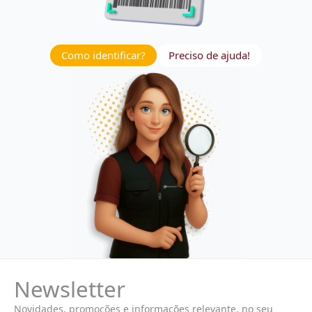
Como identificar?
Preciso de ajuda!
Newsletter
Novidades, promoções e informações relevante, no seu