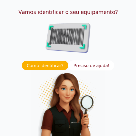
Vamos identificar o seu equipamento?
Como identificar?
Preciso de ajuda!