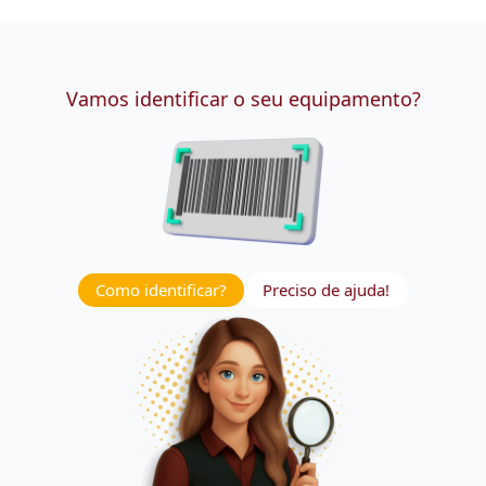
Vamos identificar o seu equipamento?
Como identificar?
Preciso de ajuda!