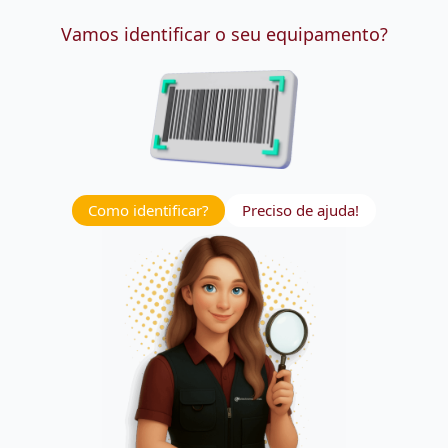
Vamos identificar o seu equipamento?
Como identificar?
Preciso de ajuda!