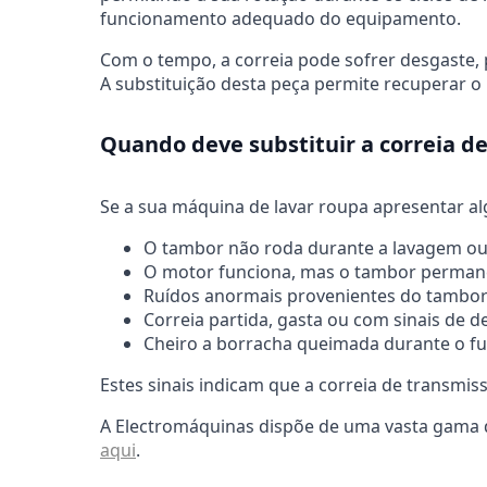
funcionamento adequado do equipamento.
Com o tempo, a correia pode sofrer desgaste
A substituição desta peça permite recuperar 
Quando deve substituir a correia d
Se a sua máquina de lavar roupa apresentar alg
O tambor não roda durante a lavagem ou
O motor funciona, mas o tambor perman
Ruídos anormais provenientes do tambor
Correia partida, gasta ou com sinais de d
Cheiro a borracha queimada durante o f
Estes sinais indicam que a correia de transm
A Electromáquinas dispõe de uma vasta gama de
aqui
.