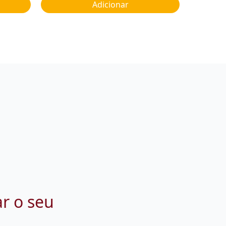
Adicionar
ar o seu