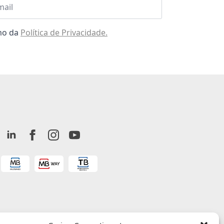
omo da
Política de Privacidade.