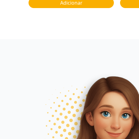
Adicionar