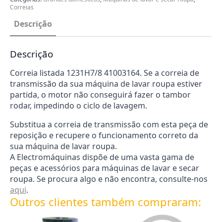
Correias
Descrição
Descrição
Correia listada 1231H7/8 41003164. Se a correia de
transmissão da sua máquina de lavar roupa estiver
partida, o motor não conseguirá fazer o tambor
rodar, impedindo o ciclo de lavagem.
Substitua a correia de transmissão com esta peça de
reposição e recupere o funcionamento correto da
sua máquina de lavar roupa.
A Electromáquinas dispõe de uma vasta gama de
peças e acessórios para máquinas de lavar e secar
roupa. Se procura algo e não encontra, consulte-nos
aqui
.
Outros clientes também compraram: