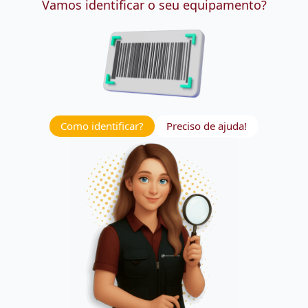
Vamos identificar o seu equipamento?
Como identificar?
Preciso de ajuda!