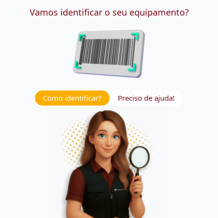
Vamos identificar o seu equipamento?
Como identificar?
Preciso de ajuda!