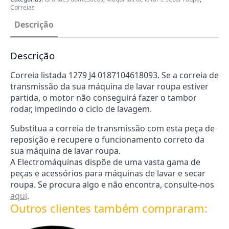
Correias
Descrição
Descrição
Correia listada 1279 J4 0187104618093. Se a correia de
transmissão da sua máquina de lavar roupa estiver
partida, o motor não conseguirá fazer o tambor
rodar, impedindo o ciclo de lavagem.
Substitua a correia de transmissão com esta peça de
reposição e recupere o funcionamento correto da
sua máquina de lavar roupa.
A Electromáquinas dispõe de uma vasta gama de
peças e acessórios para máquinas de lavar e secar
roupa. Se procura algo e não encontra, consulte-nos
aqui
.
Outros clientes também compraram: