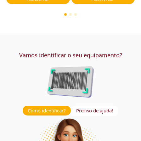
Vamos identificar o seu equipamento?
Como identificar?
Preciso de ajuda!