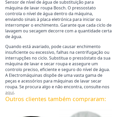
Sensor de nível de água de substituição para
máquina de lavar roupa Bosch. O pressostato
controla o nível de água dentro da máquina,
enviando sinais à placa eletrónica para iniciar ou
interromper o enchimento. Garante que cada ciclo de
lavagem ou secagem decorre com a quantidade certa
de água.
Quando está avariado, pode causar enchimento
insuficiente ou excessivo, falhas na centrifugação ou
interrupções no ciclo. Substitua o pressóstato da sua
máquina de lavar e secar roupa e assegure um
controlo preciso, eficiente e seguro do nível de água.
A Electromáquinas dispõe de uma vasta gama de
peças e acessórios para máquinas de lavar secar
roupa. Se procura algo e não encontra, consulte-nos
aqui
.
Outros clientes também compraram: