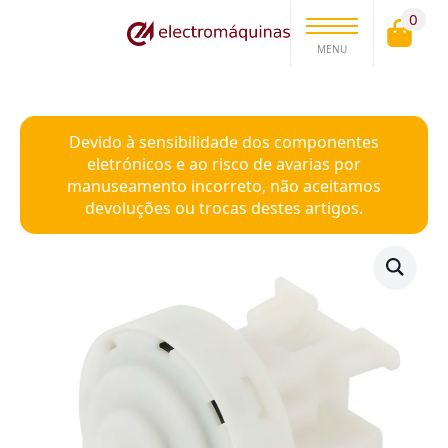
0
MENU
Devido à sensibilidade dos componentes
eletrónicos e ao risco de avarias por
manuseamento incorreto, não aceitamos
devoluções ou trocas destes artigos.