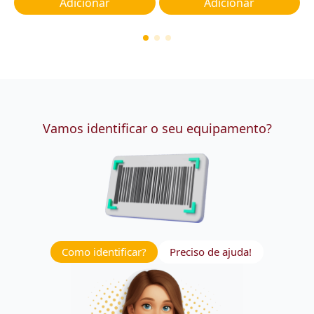
Adicionar
Adicionar
Vamos identificar o seu equipamento?
Como identificar?
Preciso de ajuda!