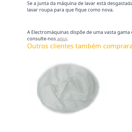
Se a junta da máquina de lavar está desgastad
lavar roupa para que fique como nova.
A Electromáquinas dispõe de uma vasta gama d
consulte-nos
aqui
.
Outros clientes também comprar