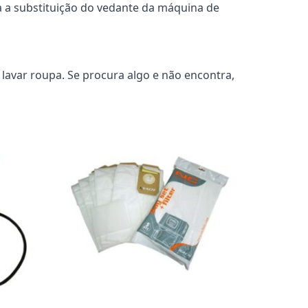
a a substituição do vedante da máquina de
avar roupa. Se procura algo e não encontra,