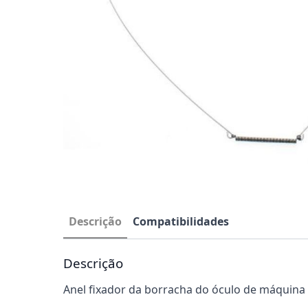
Descrição
Compatibilidades
Descrição
Anel fixador da borracha do óculo de máquina 