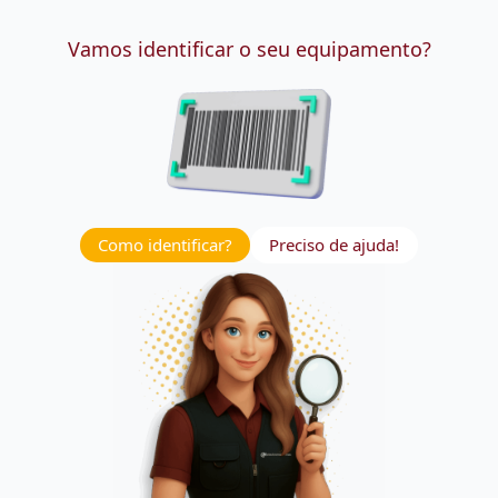
Vamos identificar o seu equipamento?
Como identificar?
Preciso de ajuda!