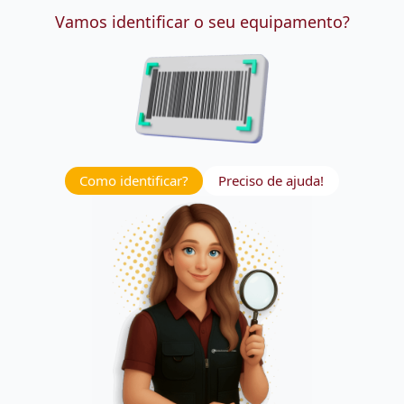
Vamos identificar o seu equipamento?
Como identificar?
Preciso de ajuda!