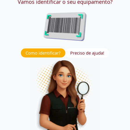
Vamos identificar o seu equipamento?
Como identificar?
Preciso de ajuda!