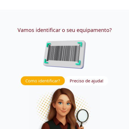
Vamos identificar o seu equipamento?
Como identificar?
Preciso de ajuda!