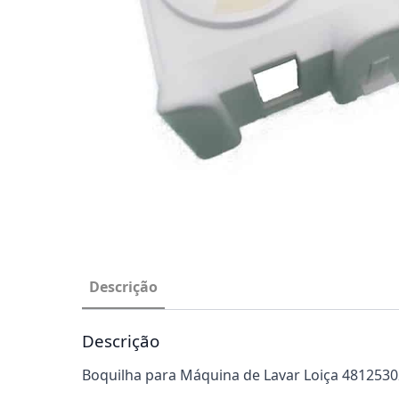
Descrição
Descrição
Boquilha para Máquina de Lavar Loiça 4812530