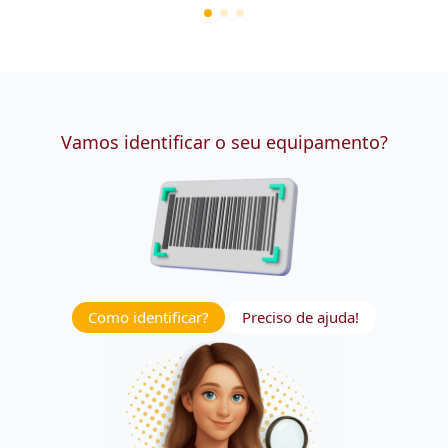
Vamos identificar o seu equipamento?
Como identificar?
Preciso de ajuda!