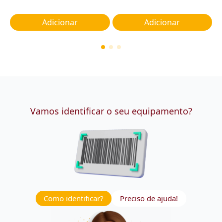
Adicionar
Adicionar
Vamos identificar o seu equipamento?
Como identificar?
Preciso de ajuda!