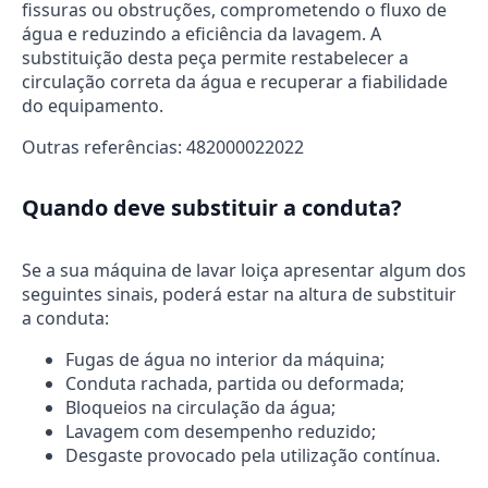
fissuras ou obstruções, comprometendo o fluxo de
água e reduzindo a eficiência da lavagem. A
substituição desta peça permite restabelecer a
circulação correta da água e recuperar a fiabilidade
do equipamento.
Outras referências: 482000022022
Quando deve substituir a conduta?
Se a sua máquina de lavar loiça apresentar algum dos
seguintes sinais, poderá estar na altura de substituir
a conduta:
Fugas de água no interior da máquina;
Conduta rachada, partida ou deformada;
Bloqueios na circulação da água;
Lavagem com desempenho reduzido;
Desgaste provocado pela utilização contínua.