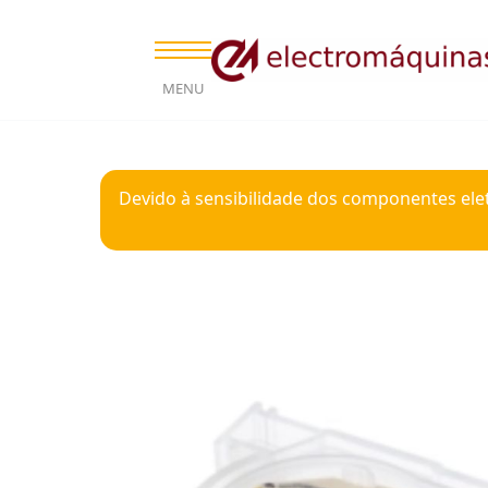
MENU
Devido à sensibilidade dos componentes ele