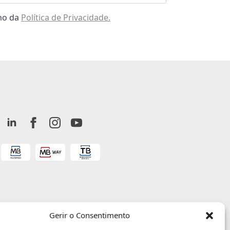
omo da
Política de Privacidade.
Gerir o Consentimento