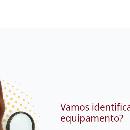
Vamos identific
equipamento?