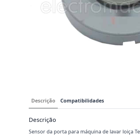
Descrição
Compatibilidades
Descrição
Sensor da porta para máquina de lavar loiça T