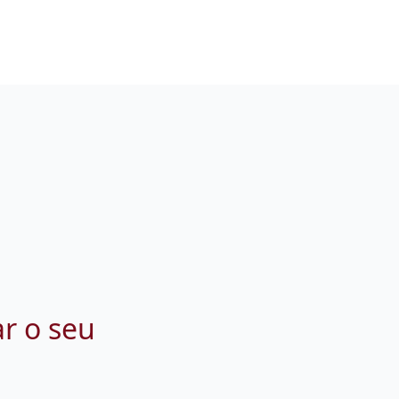
ar o seu