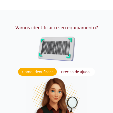
Vamos identificar o seu equipamento?
Como identificar?
Preciso de ajuda!