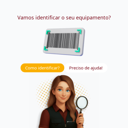
Vamos identificar o seu equipamento?
Como identificar?
Preciso de ajuda!