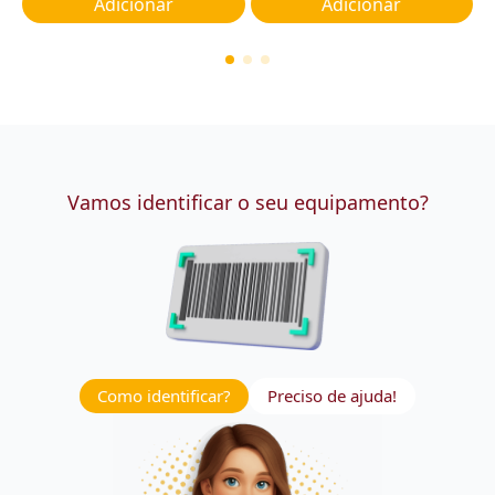
Adicionar
Adicionar
Vamos identificar o seu equipamento?
Como identificar?
Preciso de ajuda!