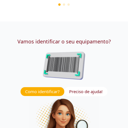
Vamos identificar o seu equipamento?
Como identificar?
Preciso de ajuda!